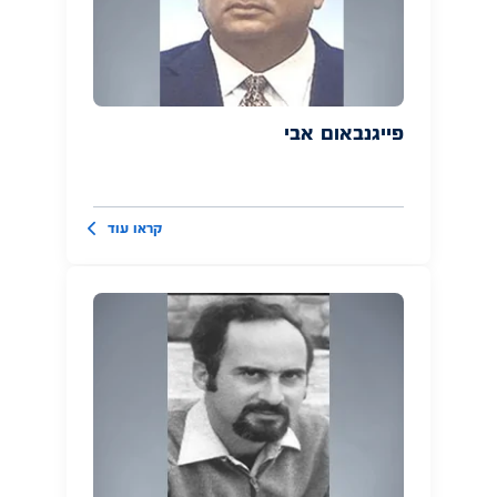
פייגנבאום אבי
קראו עוד