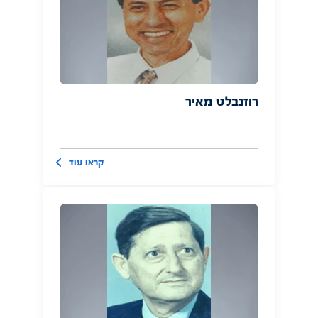
רוזנבלט מאיר
קראו עוד