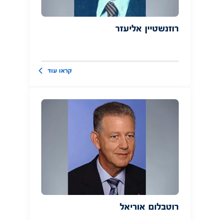
רוזנשטיין אליעזר
קראו עוד
רוטבלום אוריאל