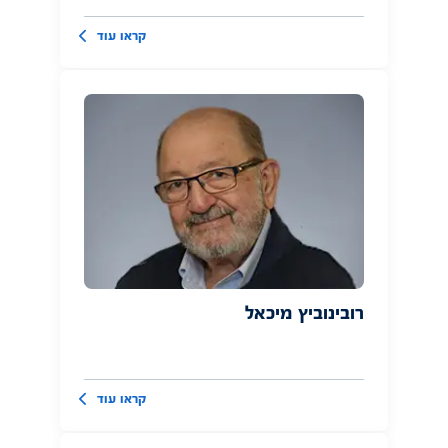
קראו עוד
רובינוביץ מיכאל
קראו עוד