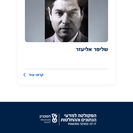
שליפר אליעזר
קראו עוד