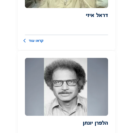
דראל איזי
קראו עוד
הלפרן יונתן