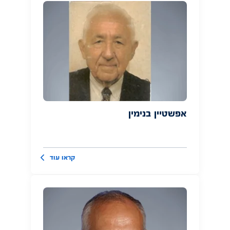
אפשטיין בנימין
קראו עוד