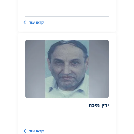
קראו עוד
ידין מיכה
קראו עוד