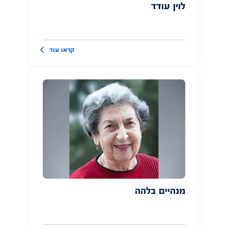
לוין עודד
קראו עוד
מנהיים בלהה