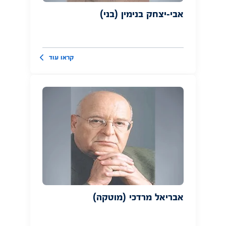
אבי-יצחק בנימין (בני)
קראו עוד
אבריאל מרדכי (מוטקה)