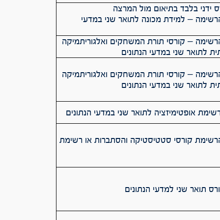
 ידני בלבד בתיאום מול המרצה
שימה – למידת מכונה לתואר שני במדעי
שימה – קורסי תורת המשחקים ואלגוריתמיקה
ית לתואר שני במדעי הנתונים
שימה – קורסי תורת המשחקים ואלגוריתמיקה
ית לתואר שני במדעי הנתונים
שימת אופטימיזציה לתואר שני במדעי הנתונים
שימת קורסי סטטיסטיקה והסתברות או רשימת
ס תואר שני למדעי הנתונים