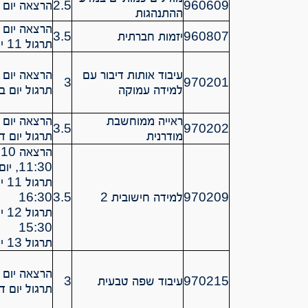
960609
2.5
הרצאה יום ד’ 0-18:30
ההתנהגות
הרצאה יום ב’ 0-11:30
960807
יזמות חברתית
3.5
תרגול 11 יום ב’ 11:30-12:30
עיבוד אותות דיבור עם
הרצאה יום ב’ 0-14:30
3
970201
למידה עמוקה
תרגול יום ב’ :30-16:30
ראייה ממוחשבת
הרצאה יום א’ -18:30
3.5
970202
מודרנית
תרגול יום ד’ :30-09:30
11:30, יום ה’ 12:30-13:30
970209
למידה חישובית 2
3.5
16:30
15:30
תרגול 13 יום ג’ 15:30 – 16:30
הרצאה יום ד’ 0-10:30
970215
עיבוד שפה טבעית
3
תרגול יום ד’ :30-11:30