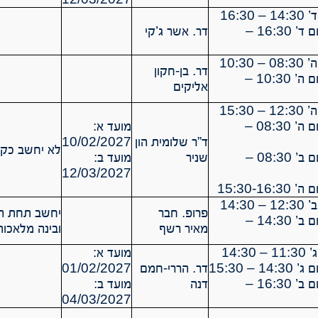
16:30
תרגול 11 יום ד’ 16:30 –
דר. אשר ג’קי
10:30
דר. בן-חקון
תרגול 11 יום ה’ 10:30 –
אליקים
15:30
תרגול 11 יום ה’ 08:30 –
מועד א:
ד”ר שלומית הון
10/02/2027
לא יחשב כקור
תרגול 12 יום ב’ 08:30 –
שניר
מועד ב:
12/03/2027
14:30
פרופ. חבר
יחשב תחת הר
תרגול 11 יום ב’ 14:30 –
מאיר רשף
ובינה מלאכות
14:3
מועד א:
דר. הררי-חמם
01/02/2027
תרגול 12 יום ב’ 16:30 –
דנה
מועד ב:
04/03/2027