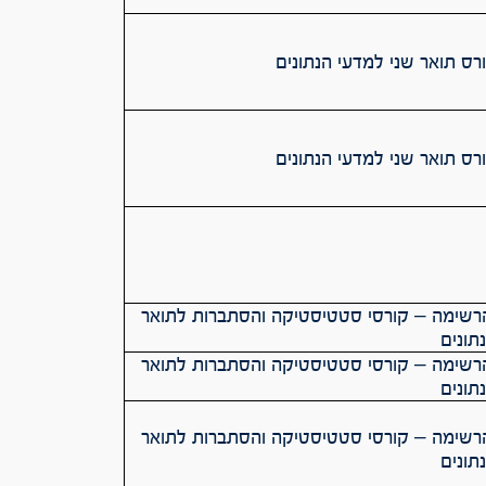
ס תואר שני למדעי הנתונים
ס תואר שני למדעי הנתונים
שימה – קורסי סטטיסטיקה והסתברות לתואר
תונים
שימה – קורסי סטטיסטיקה והסתברות לתואר
תונים
שימה – קורסי סטטיסטיקה והסתברות לתואר
תונים