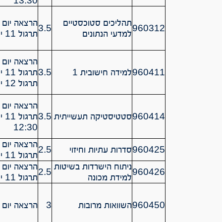
13:30
תהליכים סטוכסטיים
הרצאה יום ד’ 0-17:30
3.5
960312
למדעי הנתונים
תרגול 11 יום ד’ 17:30-18:30
הרצאה יום ה’ 09:30 – 
960411
למידה חישובית 1
3.5
תרגול 11 יום ג’ 14:30 – 15:30
תרגול 12 יום ב’ 13:30-14:30
הרצאה יום ג’ 0-15:30
960414
סטטיסטיקה תעשייתית
3.5
12:30
הרצאה יום ג’ 0-13:30
960425
סדרות עתיות וחיזוי
2.5
תרגול 11 יום ג’ 13:30-14:30
ניתוח הישרדות בשיטות
הרצאה יום ד’ 0-11:30
2.5
960426
למידת מכונה
תרגול 11 יום ד’ 11:30-12:30
960450
השוואות מרובות
3
הרצאה יום ה’ -15:30