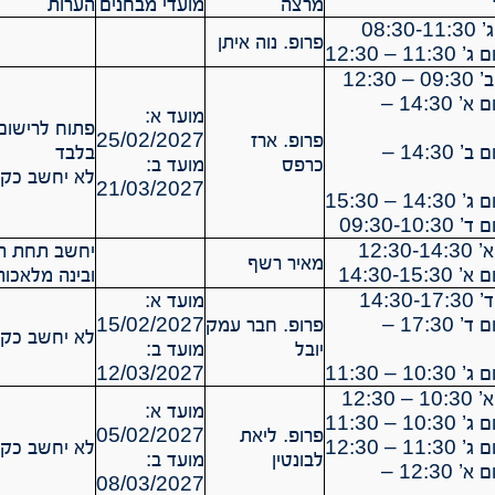
מרצה
מועדי מבחנים
הערות
08:3
פרופ. נוה איתן
12:30
תרגול 11 יום א’ 14:30 –
מועד א:
פתוח לרישום
פרופ. ארז
25/02/2027
תרגול 12 יום ב’ 14:30 –
בלבד
כרפס
מועד ב:
לא יחשב כקור
21/03/2027
12:30
יחשב תחת הר
מאיר רשף
ובינה מלאכות
14:3
מועד א:
תרגול 11 יום ד’ 17:30 –
פרופ. חבר עמק
15/02/2027
לא יחשב כקור
יובל
מועד ב:
12/03/2027
12:30
מועד א:
פרופ. ליאת
05/02/2027
לא יחשב כקור
לבונטין
מועד ב:
תרגול 13 יום א’ 12:30 –
08/03/2027