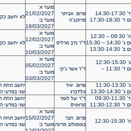
מועד א:
14:3
פרופ. אביתר
21/02/2027
לא יחשב כקור
פרוקצ’ה
מועד ב:
18/03/2027
מועד א:
12:30
12/02/2027
ד”ר נדב מרליס
לא יחשב כקור
מועד ב:
10/03/2027
מועד א:
12:3
05/02/2027
תרגול 11 יום ד’ 11:30 –
ד”ר אשר ג’קי
מועד ב:
03/03/2027
11:3
פרופ. יאיר
יחשב תחת הר
גולדברג
שני במדעי הנ
09:3
ד”ר יעל לומר
יחשב תחת הר
טראוויס
שני במדעי הנ
מועד א:
פרופ. חבר
15/02/2027
יחשב תחת הר
12:30
בוגומולוב מרינה
מועד ב:
שני במדעי הנ
12/03/2027