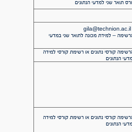
ס תואר שני למדעי הנתונים
g
שימה – למידת מכונה לתואר שני במדעי
שימה קורסי נתונים או רשימת קורסי למידה
דעי הנתונים
שימה קורסי נתונים או רשימת קורסי למידה
דעי הנתונים