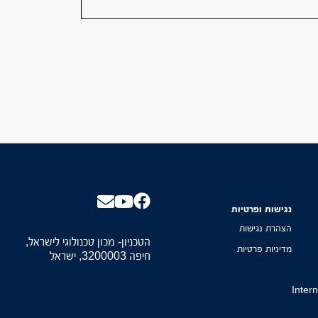
נגישות ופרטיות
הצהרת נגישות
הטכניון- מכון טכנולוגי לישראל,
מדיניות פרטיות
חיפה 3200003, ישראל
Inter