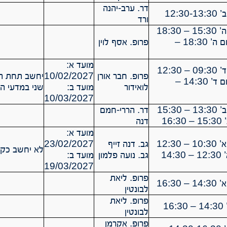
דר. ערב-יהנה
12:3
ורד
18:30
תרגול 11 יום ה’ 18:30 –
פרופ. אסף לוין
מועד א:
12:30
פרופ. חבר אורן
10/02/2027
יחשב תחת הר
תרגול 11 יום ד’ 14:30 –
לואידור
מועד ב:
שני במדעי הנ
10/03/2027
15:30
דר. הררי-חמם
16:
דנה
מועד א:
12:30
גב. דנה זייף
23/02/2027
לא יחשב כקור
14:
גב. נועה פלמון
מועד ב:
19/03/2027
פרופ. ליאת
16:30
לבונטין
פרופ. ליאת
16
לבונטין
פרופ. אקרמן