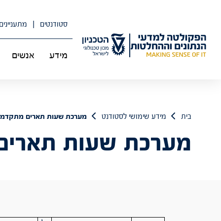
לג
תוכן
סטודנטים
מתעניינים
מידע
אנשים
בית
מידע שימושי לסטודנט
מערכת שעות תארים מתקדמים
מערכת שעות תארים 