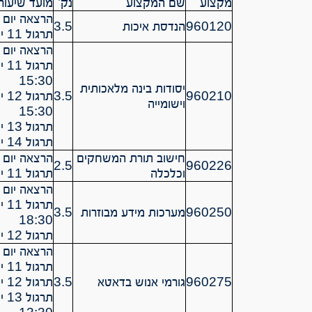
מקצוע
שם המקצוע
נק’
מועד שיעור
הרצאה יום ג’ 0-11:30
960120
הנדסת איכות
3.5
תרגול 11 יום ג’ 11:30 – 12:30
הרצאה יום ב’ 09:30 – 
15:30
יסודות בינה מלאכותית
3.5
960210
וישומייה
15:30
תרגול 13 יום ג’ 14:30 – 15:30
תרגול 14 יום ד’ 09:30-10:30
חישוב תורת המשחקים
הרצאה יום א’ -14:30
2.5
960226
וכלכלה
תרגול 11 יום א’ 14:30-15:30
הרצאה יום ד’ 0-17:30
960250
מערכות מידע מבוזרות
3.5
18:30
תרגול 12 יום ג’ 10:30 – 11:30
הרצאה יום א’ 10:30 – 
תרגול 11 יום ג’ 10:30 – 11:30
960275
גורמי אנוש בדאטא
3.5
תרגול 12 יום ג’ 11:30 – 12:30