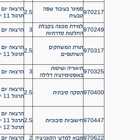
סמינר בעיבוד שפה
הרצאה יום ה’ 14:30 – 
2.5
970217
טבעית
תרגול 11 יום ה’ 16:30-17:30
למידת מכונה בקבלת
970249
3
הרצאה יום א’ -15:30
החלטות סדרתיות
תורת המשחקים
הרצאה יום ה’ 09:30 – 
2.5
970317
השיתופיים
תרגול 11 יום ה’ 11:30-12:30
תיאוריה ושיטות
970325
3
הרצאה יום א’ 11:30 – 
באופטימיזציה דלילה
הרצאה יום ב’ 16:30 – 
970400
הסקה סיבתית
2.5
תרגול 11 יום ב’ 18:30-19:30
הרצאה יום ג’ 0-10:30
970447
חישוביות סיבוכיות
2.5
תרגול 11 יום ג’ 10:30-11:30
תרגול 12 יום ד’ 11:30-12:30
970622
מבוא למדעי הקוגניציה
2
הרצאה יום ד’ 14:30 – 