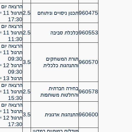
הרצאה יום ד’ 14:30 – 
960475
תכנון ניסויים וניתוחם
2.5
17:30
הרצאה יום ה’ 08:30 – 
960553
כלכלת סביבה
2.5
11:30
הרצאה יום ה’ 12:30 – 
תורת המשחקים
09:30
3.5
960570
והתנהגות כלכלית
09:30
תרגול 13 יום ה’ 15:30-16:30
הרצאה יום ב’ 12:30 – 
בחירה חברתית
2.5
960578
והחלטות משותפות
15:30
הרצאה יום ג’ 11:30 – 0
תרגול 11 יום ג’ 14:30 – 15:30
960600
התנהגות ארגונית
3.5
17:30
מודלים כמותיים במדעי