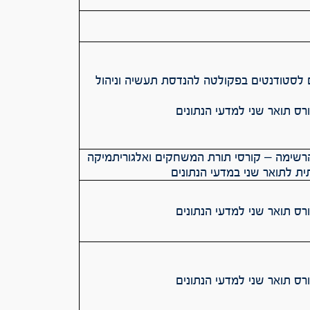
 לסטודנטים בפקולטה להנדסת תעשיה וניהול
ס תואר שני למדעי הנתונים
שימה – קורסי תורת המשחקים ואלגוריתמיקה
ית לתואר שני במדעי הנתונים
ס תואר שני למדעי הנתונים
ס תואר שני למדעי הנתונים