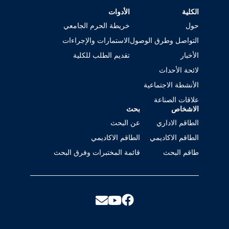
الكلية
الأدوات
حول
خريطة الحرم الجامعي
التواصل وطرق الوصول
الاستمارات والإجراءات
الأخبار
تقديم الطلب للكلية
لائحة الأحداث
الأنشطة الاجتماعية
علاقات الصناعة
الاشخاص
بحث
الطاقم الاداري
عن البحث
الطاقم الاكاديمي
الطاقم الاكاديمي
طاقم البحث
قائمة المختبرات وفرق البحث