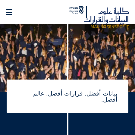
Ski
t
Conten
لصفحة الرئيسية
بيانات أفضل.
قرارات أفضل.
عالم
أفضل.