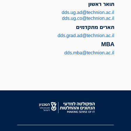
תואר ראשון
dds.ug.ad@technion.ac.il
dds.ug.co@technion.ac.il
תארים מתקדמים
dds.grad.ad@technion.ac.il
MBA
dds.mba@technion.ac.il