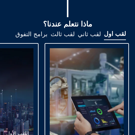
ماذا نتعلم عندنا؟
لقب اول
لقب ثاني
لقب ثالث
برامج التفوق
اللقب الأول