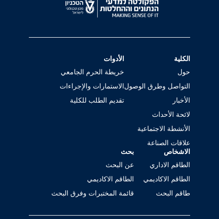
الكلية
الأدوات
حول
خريطة الحرم الجامعي
التواصل وطرق الوصول
الاستمارات والإجراءات
الأخبار
تقديم الطلب للكلية
لائحة الأحداث
الأنشطة الاجتماعية
علاقات الصناعة
الاشخاص
بحث
الطاقم الاداري
عن البحث
الطاقم الاكاديمي
الطاقم الاكاديمي
طاقم البحث
قائمة المختبرات وفرق البحث