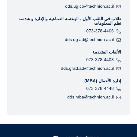
dds.ug.co@technion.ac.il
طلاب في اللقب الأول - الهندسة الصناعية والإدارة و هندسة
نظم المعلومات
073-378-4406
dds.ug.ad@technion.ac.il
الألقاب المتقدمة
073-378-4403
dds.grad.ad@technion.ac.il
إدارة الأعمال (MBA)
073-378-4448
dds.mba@technion.ac.il