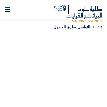
Ski
t
Conten
בית
التواصل وطرق الوصول