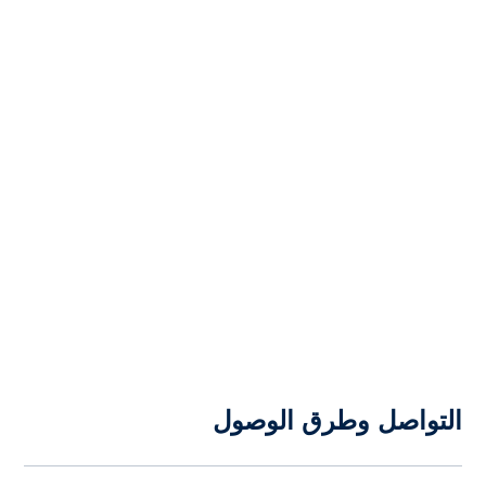
التواصل وطرق الوصول