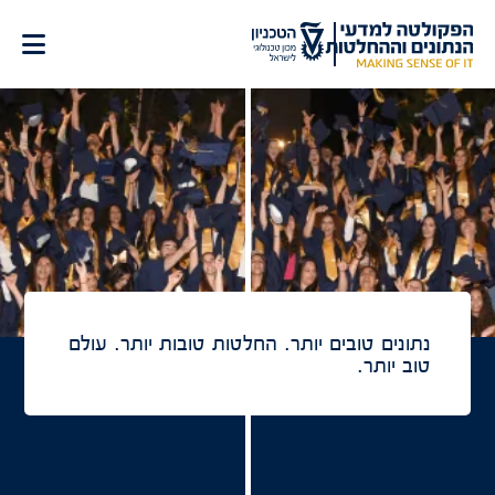
לג
תוכן
ף הבית
נתונים טובים יותר.
החלטות טובות יותר.
עולם
טוב יותר.