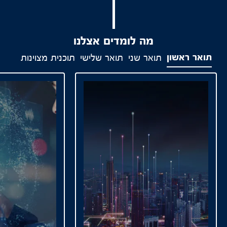
מה לומדים אצלנו
תואר ראשון
תואר שני
תואר שלישי
תוכנית מצוינות