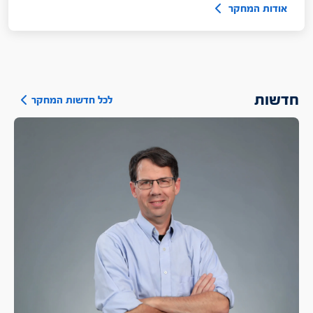
אודות המחקר
חדשות
לכל חדשות המחקר