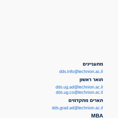
מתעניינים
dds.info@technion.ac.il
תואר ראשון
dds.ug.ad@technion.ac.il
dds.ug.co@technion.ac.il
תארים מתקדמים
dds.grad.ad@technion.ac.il
MBA