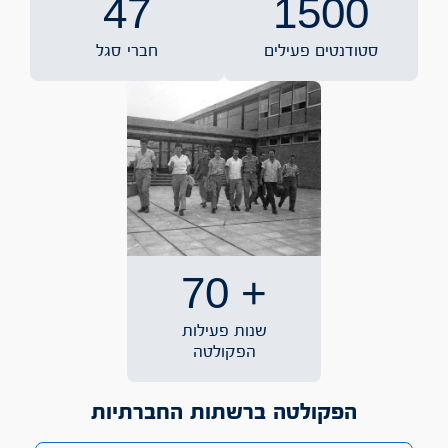
47
1500
סטודנטים פעילים
חברי סגל
70
+
שנות פעילות
הפקולטה
הפקולטה ברשתות החברתיות