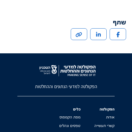
שתף
הפקולטה למדעי הנתונים וההחלטות
הפקולטה
כלים
אודות
מפת הקמפוס
קשרי תעשייה
טפסים ונהלים