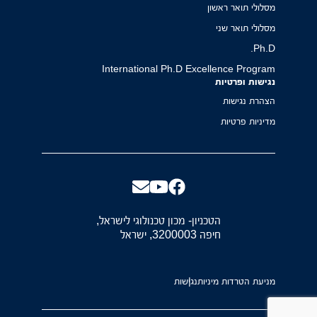
מסלולי תואר ראשון
מסלולי תואר שני
Ph.D.
International Ph.D Excellence Program
נגישות ופרטיות
הצהרת נגישות
מדיניות פרטיות
הטכניון- מכון טכנולוגי לישראל,
חיפה 3200003, ישראל
מניעת הטרדות מיניות
נגישות