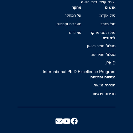
יצירת קשר ודרכי הגעה
אנשים
מחקר
סגל אקדמי
על המחקר
סגל מנהלי
מעבדות וקבוצות
סגל תומכי מחקר
סמינרים
לימודים
מסלולי תואר ראשון
מסלולי תואר שני
Ph.D.
International Ph.D Excellence Program
נגישות ופרטיות
הצהרת נגישות
מדיניות פרטיות