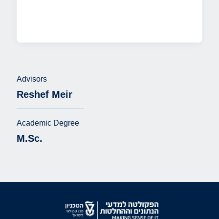
Advisors
Reshef Meir
Academic Degree
M.Sc.