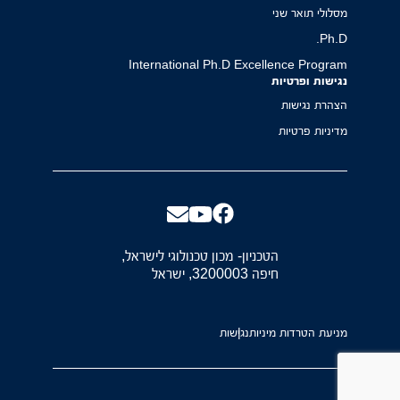
מסלולי תואר שני
Ph.D.
International Ph.D Excellence Program
נגישות ופרטיות
הצהרת נגישות
מדיניות פרטיות
הטכניון- מכון טכנולוגי לישראל,
חיפה 3200003, ישראל
מניעת הטרדות מיניות
נגישות