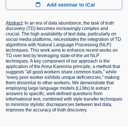
Add seminar to iCal
Abstract
: In an era of data abundance, the task of truth
discovery (TD) becomes increasingly complex and
crucial. The high availability of text data, particularly on
social media platforms, necessitates the integration of TD
algorithms with Natural Language Processing (NLP)
techniques. This work aims to enhance recent works on
TD over text by leveraging state-of-the-art NLP
techniques. A key component of our approach is the
application of the Anna Karenina principle, a method that
suggests ”all good workers share common traits,” while
”every poor worker exhibits unique deficiencies,” making
them dissimilar to other workers. We demonstrate that
employing large language models (LLMs) to extract
answers to specific, well-defined questions from
informational text, combined with style transfer techniques
to minimize stylistic discrepancies between text data,
improves the accuracy of truth discovery.