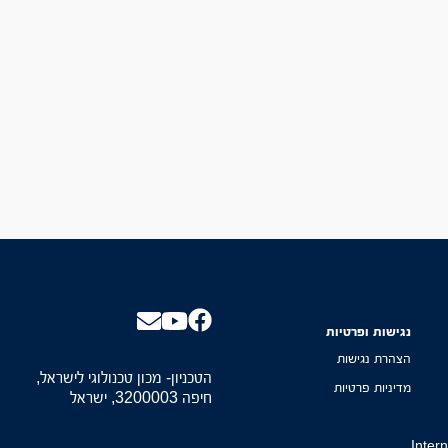
נגישות ופרטיות
הצהרת נגישות
הטכניון- מכון טכנולוגי לישראל,
מדיניות פרטיות
חיפה 3200003, ישראל
Inter