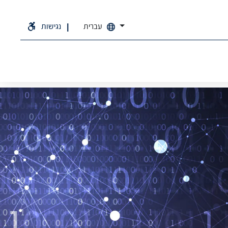
עברית
נגישות