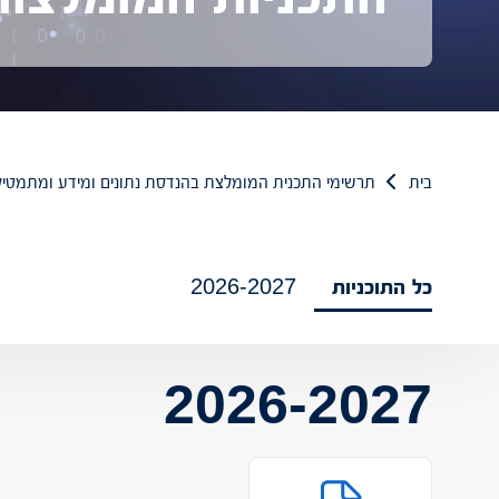
בית
תרשימי התכנית המומלצת בהנדסת נתונים ומידע ומתמטי
כל התוכניות
2026-2027
2026-2027