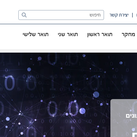
Search
יצירת קשר
מחקר
תואר ראשון
תואר שני
תואר שלישי
נים