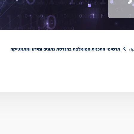
קה
תרשימי התכנית המומלצת בהנדסת נתונים ומידע ומתמטיקה