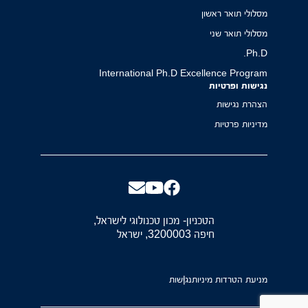
מסלולי תואר ראשון
מסלולי תואר שני
Ph.D.
International Ph.D Excellence Program
נגישות ופרטיות
הצהרת נגישות
מדיניות פרטיות
הטכניון- מכון טכנולוגי לישראל,
חיפה 3200003, ישראל
מניעת הטרדות מיניות
נגישות