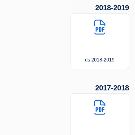
2018-2019
2018-2019 ds
2017-2018