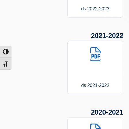
2022-2023 ds
2021-2022
הפעל/כב
מתג גוד
2021-2022 ds
2020-2021