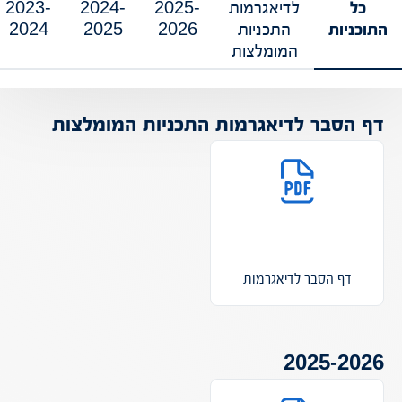
כל
לדיאגרמות
2025-
2024-
2023-
התוכניות
התכניות
2026
2025
2024
המומלצות
דף הסבר לדיאגרמות התכניות המומלצות
דף הסבר לדיאגרמות
2025-2026