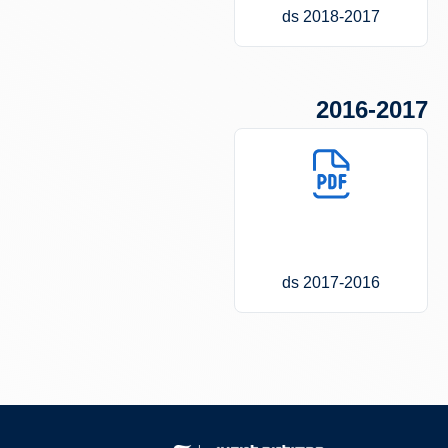
2017‐2018 ds
2016-2017
2016‐2017 ds