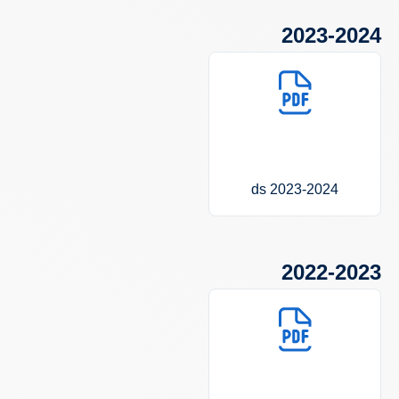
2023-2024
2023-2024 ds
2022-2023