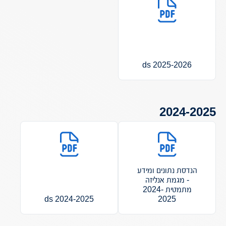
2025-2026 ds
2024-2025
הנדסת נתונים ומידע
- מגמת אנליזה
מתמטית 2024-
2024-2025 ds
2025