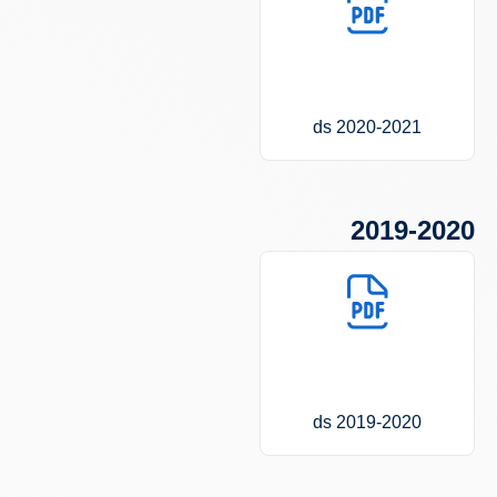
2020-2021 ds
2019-2020
2019-2020 ds