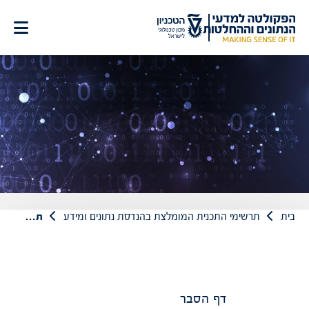
לג
תוכן
בית
תרשימי התכנית המומלצת בהנדסת נתונים ומידע
תרשימי התכנית המומלצת בהנדסת נתונים ומידע
דף הסבר