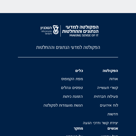
הפקולטה למדעי הנתונים וההחלטות
הפקולטה
כלים
אודות
מפת הקמפוס
קשרי תעשייה
טפסים ונהלים
פעילות חברתית
הזמנת כיתות
לוח אירועים
הגשת מועמדות לפקולטה
חדשות
יצירת קשר ודרכי הגעה
אנשים
מחקר