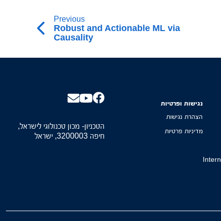
Previous
Robust and Actionable ML via
Causality
נגישות ופרטיות
הצהרת נגישות
הטכניון- מכון טכנולוגי לישראל,
מדיניות פרטיות
חיפה 3200003, ישראל
Inter