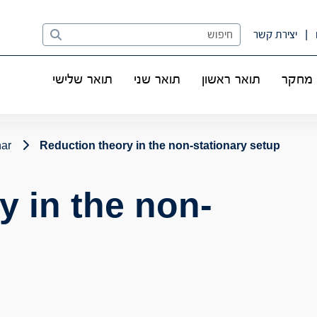
Search
יצירת קשר
מחקר
תואר ראשון
תואר שני
תואר שלישי
nar
Reduction theory in the non-stationary setup
y in the non-
p