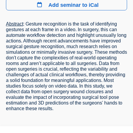
Add seminar to iCal
Abstract
: Gesture recognition is the task of identifying
gestures at each frame in a video. In surgery, this can
automate workflow detection and highlight unusually long
actions. Although recent advancements have improved
surgical gesture recognition, much research relies on
simulations or minimally invasive surgery. These methods
don't capture the complexities of real-world operating
rooms and aren’t applicable to all surgeries. Data from
open surgeries is crucial, reflecting the variability and
challenges of actual clinical workflows, thereby providing
a solid foundation for meaningful applications. Most
studies focus solely on video data. In this study, we
collect data from open surgery wound closures and
evaluate the impact of incorporating surgical tool pose
estimation and 3D predictions of the surgeons' hands to
enhance these results.