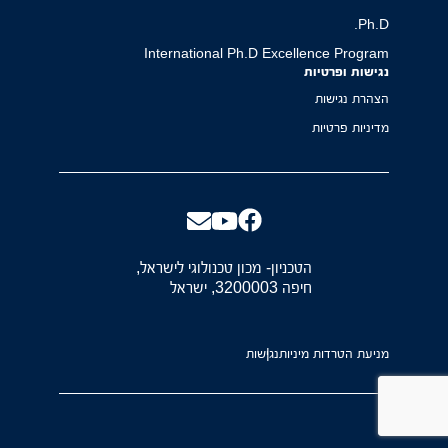
Ph.D.
International Ph.D Excellence Program
נגישות ופרטיות
הצהרת נגישות
מדיניות פרטיות
הטכניון- מכון טכנולוגי לישראל,
חיפה 3200003, ישראל
מניעת הטרדות מיניות
נגישות