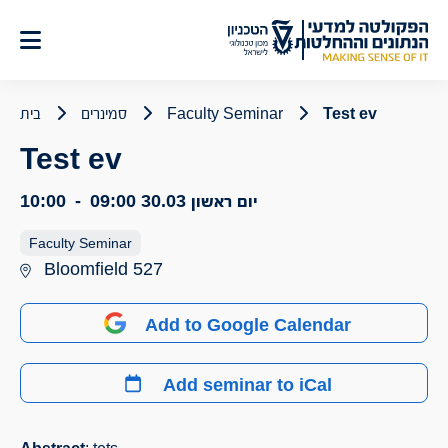
לג
תוכן
Test ev
Faculty Seminar
סמינרים
בית
Test ev
יום ראשון 30.03
09:00
-
10:00
Faculty Seminar
Bloomfield 527
Add to Google Calendar
Add seminar to iCal