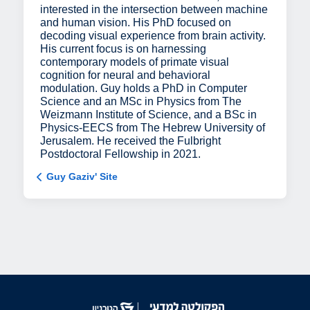
interested in the intersection between machine
and human vision. His PhD focused on
decoding visual experience from brain activity.
His current focus is on harnessing
contemporary models of primate visual
cognition for neural and behavioral
modulation. Guy holds a PhD in Computer
Science and an MSc in Physics from The
Weizmann Institute of Science, and a BSc in
Physics-EECS from The Hebrew University of
Jerusalem. He received the Fulbright
Postdoctoral Fellowship in 2021.
Guy Gaziv' Site