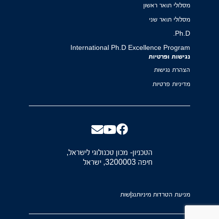
מסלולי תואר ראשון
מסלולי תואר שני
Ph.D.
International Ph.D Excellence Program
נגישות ופרטיות
הצהרת נגישות
מדיניות פרטיות
הטכניון- מכון טכנולוגי לישראל,
חיפה 3200003, ישראל
מניעת הטרדות מיניות
נגישות