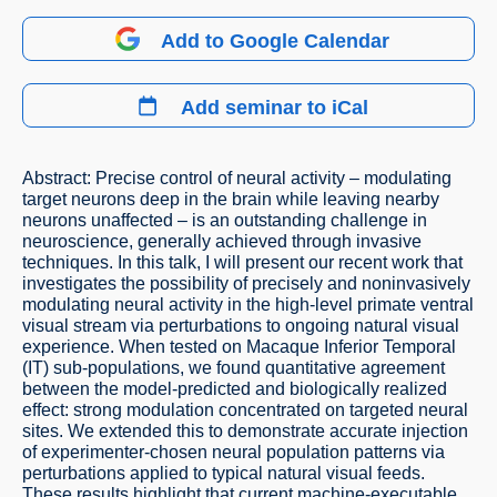
Add to Google Calendar
Add seminar to iCal
Abstract: Precise control of neural activity – modulating
target neurons deep in the brain while leaving nearby
neurons unaffected – is an outstanding challenge in
neuroscience, generally achieved through invasive
techniques. In this talk, I will present our recent work that
investigates the possibility of precisely and noninvasively
modulating neural activity in the high-level primate ventral
visual stream via perturbations to ongoing natural visual
experience. When tested on Macaque Inferior Temporal
(IT) sub-populations, we found quantitative agreement
between the model-predicted and biologically realized
effect: strong modulation concentrated on targeted neural
sites. We extended this to demonstrate accurate injection
of experimenter-chosen neural population patterns via
perturbations applied to typical natural visual feeds.
These results highlight that current machine-executable