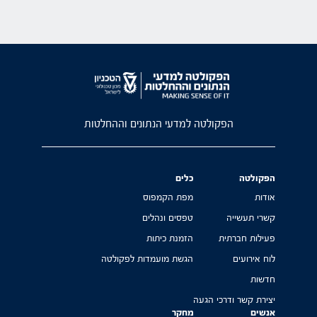
הפקולטה למדעי הנתונים וההחלטות
הפקולטה
כלים
אודות
מפת הקמפוס
קשרי תעשייה
טפסים ונהלים
פעילות חברתית
הזמנת כיתות
לוח אירועים
הגשת מועמדות לפקולטה
חדשות
יצירת קשר ודרכי הגעה
אנשים
מחקר