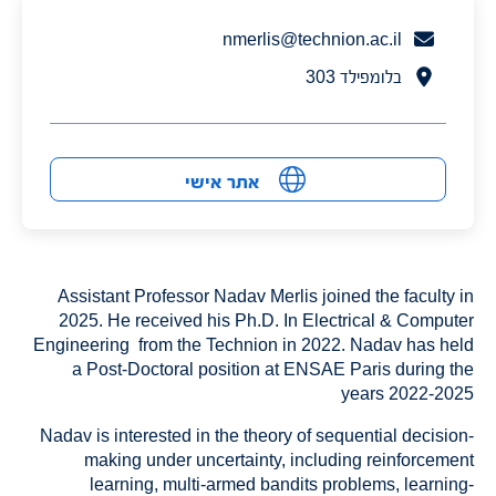
nmerlis@technion.ac.il
בלומפילד 303
אתר אישי
Assistant Professor Nadav Merlis joined the faculty in
2025. He received his Ph.D. In Electrical & Computer
Engineering from the Technion in 2022. Nadav has held
a Post-Doctoral position at ENSAE Paris during the
years 2022-2025
Nadav is interested in the theory of sequential decision-
making under uncertainty, including reinforcement
learning, multi-armed bandits problems, learning-