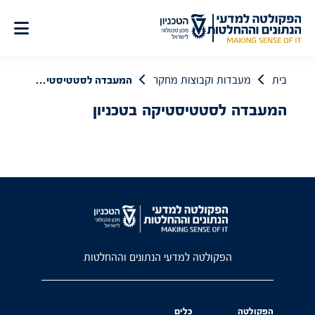
לג
תוכן
בית
מעבדות וקבוצות מחקר
המעבדה לסטטיסטיקה בטכניון
המעבדה לסטטיסטיקה בטכניון
הפקולטה למדעי הנתונים וההחלטות
הפקולטה
כלים