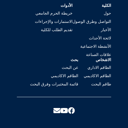
الكلية
الأدوات
حول
خريطة الحرم الجامعي
التواصل وطرق الوصول
الاستمارات والإجراءات
الأخبار
تقديم الطلب للكلية
لائحة الأحداث
الأنشطة الاجتماعية
علاقات الصناعة
الاشخاص
بحث
الطاقم الاداري
عن البحث
الطاقم الاكاديمي
الطاقم الاكاديمي
طاقم البحث
قائمة المختبرات وفرق البحث