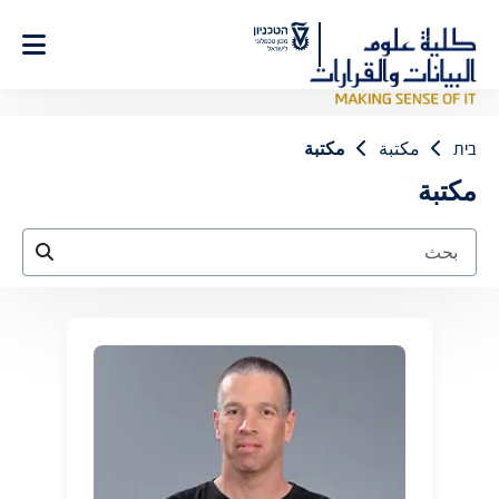
Ski
t
Conten
בית
مكتبة
مكتبة
مكتبة