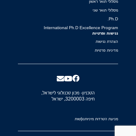
מסלולי תואר ראשון
מסלולי תואר שני
Ph.D.
International Ph.D Excellence Program
נגישות ופרטיות
הצהרת נגישות
מדיניות פרטיות
הטכניון- מכון טכנולוגי לישראל,
חיפה 3200003, ישראל
מניעת הטרדות מיניות
נגישות