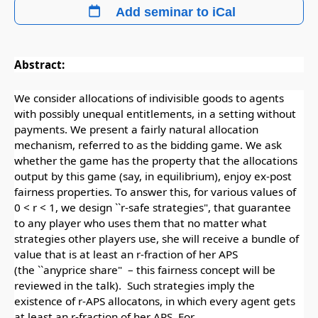
Add seminar to iCal
Abstract:
We consider allocations of indivisible goods to agents
with possibly unequal entitlements, in a setting without
payments. We present a fairly natural allocation
mechanism, referred to as the bidding game. We ask
whether the game has the property that the allocations
output by this game (say, in equilibrium), enjoy ex-post
fairness properties. To answer this, for various values of
0 < r < 1, we design ``r-safe strategies", that guarantee
to any player who uses them that no matter what
strategies other players use, she will receive a bundle of
value that is at least an r-fraction of her APS
(the ``anyprice share" – this fairness concept will be
reviewed in the talk). Such strategies imply the
existence of r-APS allocatons, in which every agent gets
at least an r-fraction of her APS. For