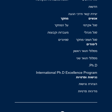
חדשות
יצירת קשר ודרכי הגעה
אנשים
מחקר
סגל אקדמי
על המחקר
סגל מנהלי
מעבדות וקבוצות
סגל תומכי מחקר
סמינרים
לימודים
מסלולי תואר ראשון
מסלולי תואר שני
Ph.D.
International Ph.D Excellence Program
נגישות ופרטיות
הצהרת נגישות
מדיניות פרטיות