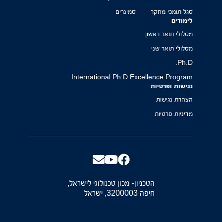
סגל תומכי מחקר
סמינרים
לימודים
מסלולי תואר ראשון
מסלולי תואר שני
Ph.D.
International Ph.D Excellence Program
נגישות ופרטיות
הצהרת נגישות
מדיניות פרטיות
הטכניון- מכון טכנולוגי לישראל,
חיפה 3200003, ישראל