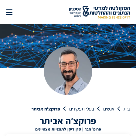
לג
תוכן
בית
אנשים
בעלי תפקידים
פרוקצ׳ה אביתר
פרוקצ׳ה אביתר
פרופ' חבר | סגן דיקן לתוכניות מצטיינים