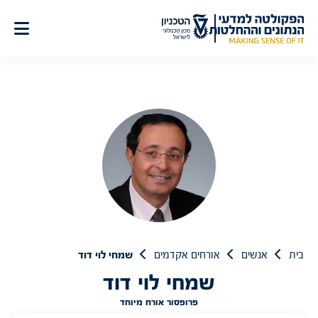
לג
תוכן
בית
אנשים
אורחים אקדמים
שמחי לוי דוד
שמחי לוי דוד
פרופסור אורח מיוחד