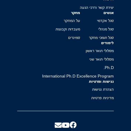
יצירת קשר ודרכי הגעה
אנשים
מחקר
סגל אקדמי
על המחקר
סגל מנהלי
מעבדות וקבוצות
סגל תומכי מחקר
סמינרים
לימודים
מסלולי תואר ראשון
מסלולי תואר שני
Ph.D.
International Ph.D Excellence Program
נגישות ופרטיות
הצהרת נגישות
מדיניות פרטיות