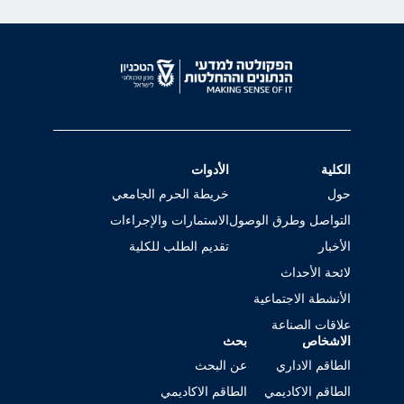
الكلية
الأدوات
حول
خريطة الحرم الجامعي
التواصل وطرق الوصول
الاستمارات والإجراءات
الأخبار
تقديم الطلب للكلية
لائحة الأحداث
الأنشطة الاجتماعية
علاقات الصناعة
الاشخاص
بحث
الطاقم الاداري
عن البحث
الطاقم الاكاديمي
الطاقم الاكاديمي