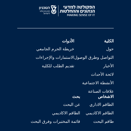
الكلية
الأدوات
حول
خريطة الحرم الجامعي
التواصل وطرق الوصول
الاستمارات والإجراءات
الأخبار
تقديم الطلب للكلية
لائحة الأحداث
الأنشطة الاجتماعية
علاقات الصناعة
الاشخاص
بحث
الطاقم الاداري
عن البحث
الطاقم الاكاديمي
الطاقم الاكاديمي
طاقم البحث
قائمة المختبرات وفرق البحث