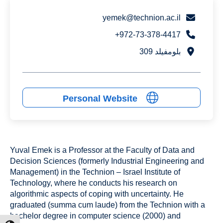
yemek@technion.ac.il
972-73-378-4417+
بلومفيلد 309
Personal Website
Yuval Emek is a Professor at the Faculty of Data and
Decision Sciences (formerly Industrial Engineering and
Management) in the Technion – Israel Institute of
Technology, where he conducts his research on
algorithmic aspects of coping with uncertainty. He
graduated (summa cum laude) from the Technion with a
bachelor degree in computer science (2000) and