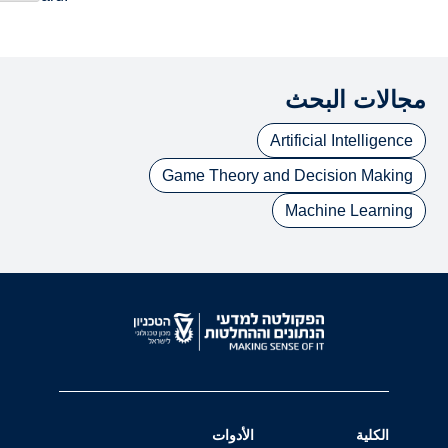
مجالات البحث
Artificial Intelligence
Game Theory and Decision Making
Machine Learning
الكلية
الأدوات