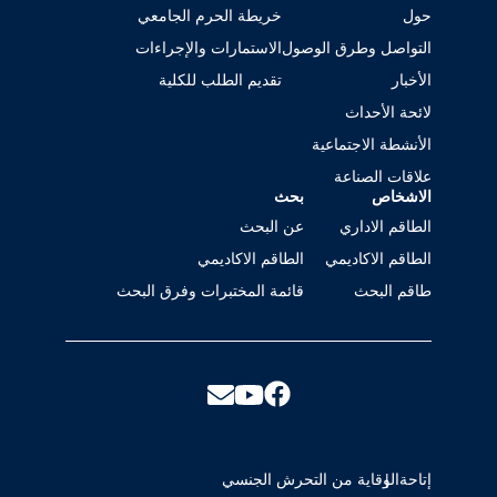
حول
خريطة الحرم الجامعي
التواصل وطرق الوصول
الاستمارات والإجراءات
الأخبار
تقديم الطلب للكلية
لائحة الأحداث
الأنشطة الاجتماعية
علاقات الصناعة
الاشخاص
بحث
الطاقم الاداري
عن البحث
الطاقم الاكاديمي
الطاقم الاكاديمي
طاقم البحث
قائمة المختبرات وفرق البحث
إتاحة
الوقاية من التحرش الجنسي