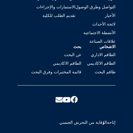
التواصل وطرق الوصول
الاستمارات والإجراءات
الأخبار
تقديم الطلب للكلية
لائحة الأحداث
الأنشطة الاجتماعية
علاقات الصناعة
الاشخاص
بحث
الطاقم الاداري
عن البحث
الطاقم الاكاديمي
الطاقم الاكاديمي
طاقم البحث
قائمة المختبرات وفرق البحث
إتاحة
الوقاية من التحرش الجنسي