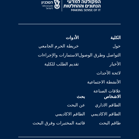
الكلية
الأدوات
حول
خريطة الحرم الجامعي
التواصل وطرق الوصول
الاستمارات والإجراءات
الأخبار
تقديم الطلب للكلية
لائحة الأحداث
الأنشطة الاجتماعية
علاقات الصناعة
الاشخاص
بحث
الطاقم الاداري
عن البحث
الطاقم الاكاديمي
الطاقم الاكاديمي
طاقم البحث
قائمة المختبرات وفرق البحث