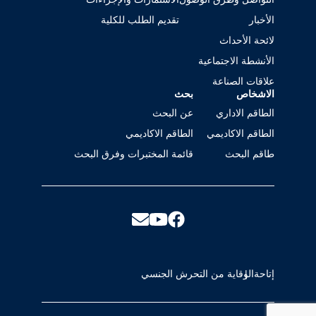
الأخبار
تقديم الطلب للكلية
لائحة الأحداث
الأنشطة الاجتماعية
علاقات الصناعة
الاشخاص
بحث
الطاقم الاداري
عن البحث
الطاقم الاكاديمي
الطاقم الاكاديمي
طاقم البحث
قائمة المختبرات وفرق البحث
إتاحة
الوقاية من التحرش الجنسي