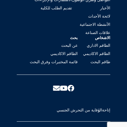
الأخبار
تقديم الطلب للكلية
لائحة الأحداث
الأنشطة الاجتماعية
علاقات الصناعة
الاشخاص
بحث
الطاقم الاداري
عن البحث
الطاقم الاكاديمي
الطاقم الاكاديمي
طاقم البحث
قائمة المختبرات وفرق البحث
إتاحة
الوقاية من التحرش الجنسي