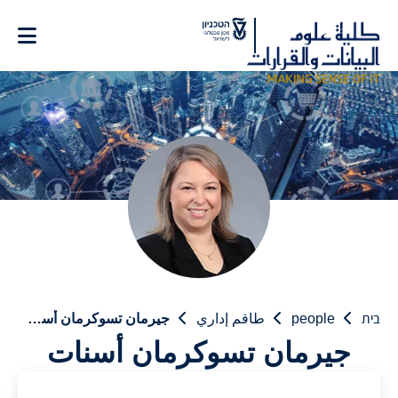
Ski
t
Conten
בית
people
طاقم إداري
جيرمان تسوكرمان أسنات
جيرمان تسوكرمان أسنات