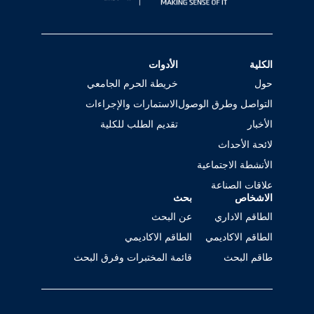
الكلية
الأدوات
حول
خريطة الحرم الجامعي
التواصل وطرق الوصول
الاستمارات والإجراءات
الأخبار
تقديم الطلب للكلية
لائحة الأحداث
الأنشطة الاجتماعية
علاقات الصناعة
الاشخاص
بحث
الطاقم الاداري
عن البحث
الطاقم الاكاديمي
الطاقم الاكاديمي
طاقم البحث
قائمة المختبرات وفرق البحث