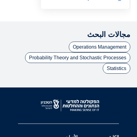
שירות.
مجالات البحث
Operations Management
Probability Theory and Stochastic Processes
Statistics