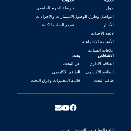
الكلية
الأدوات
حول
خريطة الحرم الجامعي
التواصل وطرق الوصول
الاستمارات والإجراءات
الأخبار
تقديم الطلب للكلية
لائحة الأحداث
الأنشطة الاجتماعية
علاقات الصناعة
الاشخاص
بحث
الطاقم الاداري
عن البحث
الطاقم الاكاديمي
الطاقم الاكاديمي
طاقم البحث
قائمة المختبرات وفرق البحث
إتاحة
الوقاية من التحرش الجنسي