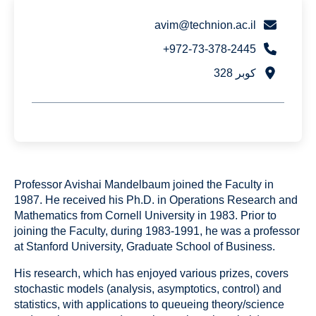
avim@technion.ac.il
972-73-378-2445+
كوبر 328
Professor Avishai Mandelbaum joined the Faculty in
1987. He received his Ph.D. in Operations Research and
Mathematics from Cornell University in 1983. Prior to
joining the Faculty, during 1983-1991, he was a professor
at Stanford University, Graduate School of Business.
His research, which has enjoyed various prizes, covers
stochastic models (analysis, asymptotics, control) and
statistics, with applications to queueing theory/science