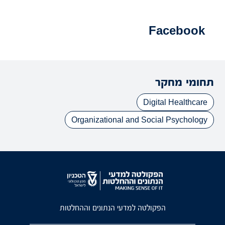
Facebook
תחומי מחקר
Digital Healthcare
Organizational and Social Psychology
הפקולטה למדעי הנתונים וההחלטות