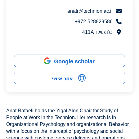
anatr@technion.ac.il
972-528829586+
בלומפילד 411A
Google scholar
אתר אישי
Anat Rafaeli holds the Yigal Alon Chair for Study of
People at Work in the Technion. Her research is in
Organizational Psychology and organizational Behavior,
with a focus on the intercept of psychology and social
science with customer service delivery and operations