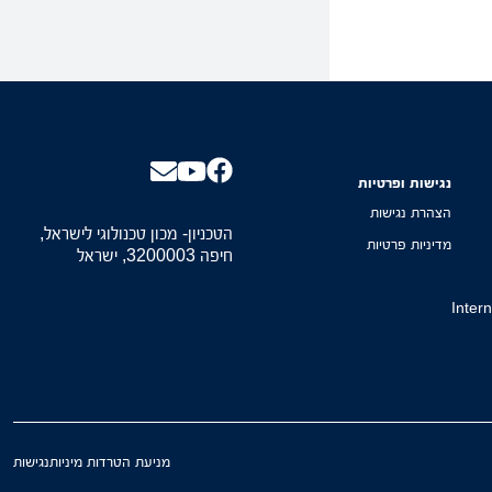
נגישות ופרטיות
הצהרת נגישות
הטכניון- מכון טכנולוגי לישראל,
מדיניות פרטיות
חיפה 3200003, ישראל
Inter
מניעת הטרדות מיניות
נגישות