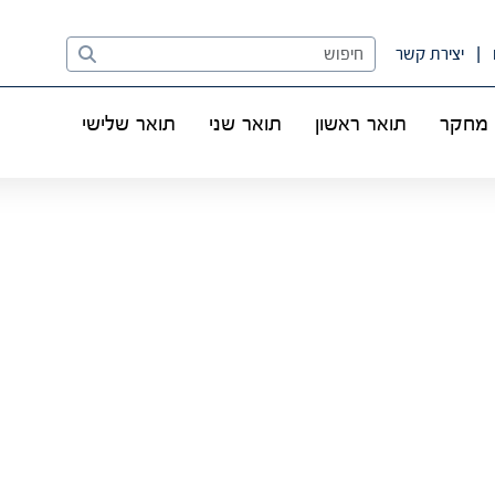
Search
יצירת קשר
מחקר
תואר ראשון
תואר שני
תואר שלישי