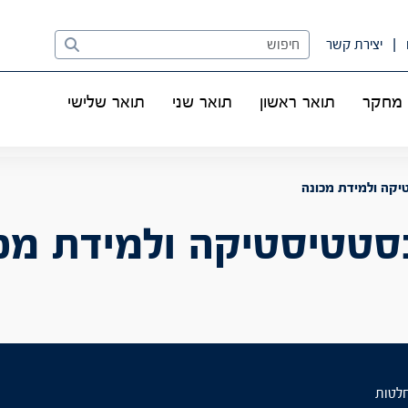
Search
יצירת קשר
מחקר
תואר ראשון
תואר שני
תואר שלישי
יקה ולמידת מכונה
סטטיסטיקה ולמידת מכ
חלטות