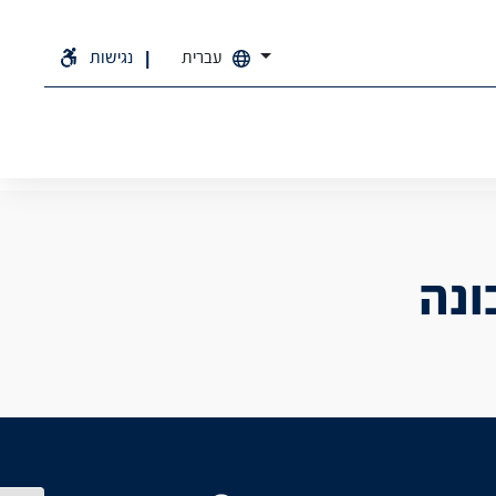
עברית
נגישות
ונה