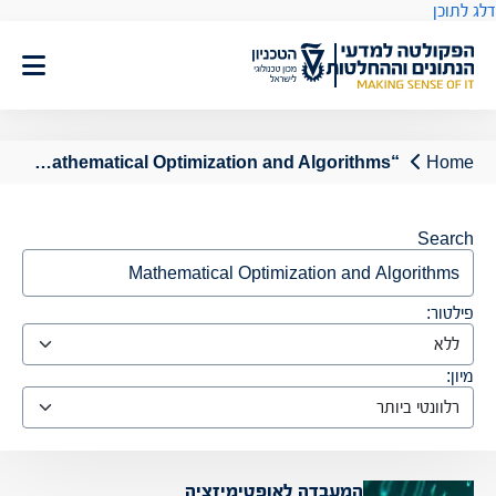
דלג לתוכן
“Mathematical Optimization and Algorithms”
Home
Search
פילטור:
מיון:
המעבדה לאופטימיזציה