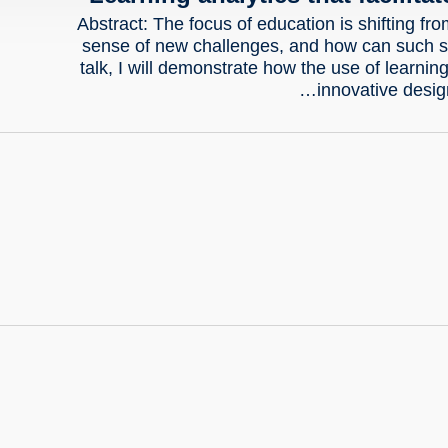
Abstract: The focus of education is shifting 
sense of new challenges, and how can such se
talk, I will demonstrate how the use of learning
innovative desig