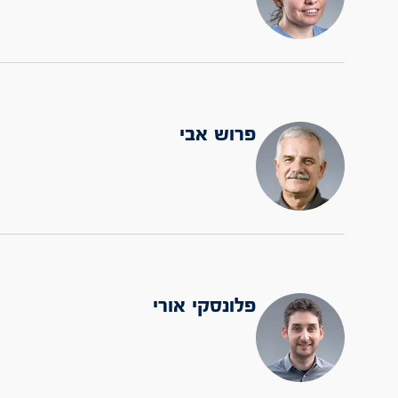
פרוש אבי
פלונסקי אורי