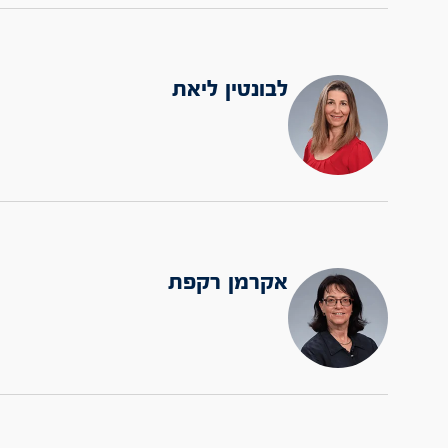
לבונטין ליאת
אקרמן רקפת