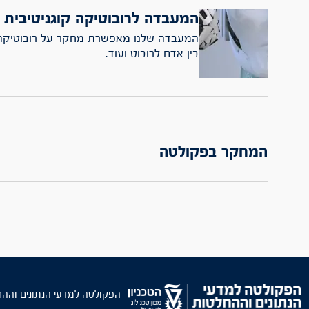
המעבדה לרובוטיקה קוגניטיבית
המעבדה שלנו מאפשרת מחקר על רובוטיקה ק
בין אדם לרובוט ועוד.
המחקר בפקולטה
הפקולטה למדעי הנתונים והה