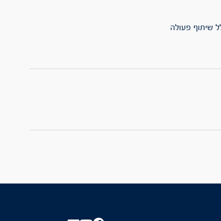
ל שיתוף פעולה