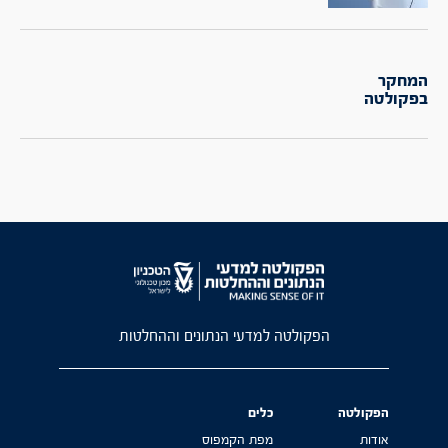
המחקר
בפקולטה
הפקולטה למדעי הנתונים וההחלטות
הפקולטה
כלים
אודות
מפת הקמפוס