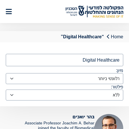
לג
תוכן
“Digital Healthcare”
Home
Search
מיון:
פילטור:
בהר יואכים
Associate Professor Joachim A. Behar
joined the faculty of Biomedical