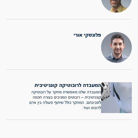
פלונסקי אורי
המעבדה לרובוטיקה קוגניטיבית
המעבדה שלנו מאפשרת מחקר על רובוטיקה
קוגניטיבית – רובוטים המגיבים בצורה חכמה
לסביבתם. המחקר כולל שיתוף פעולה בין אדם
לרובוט ועוד.