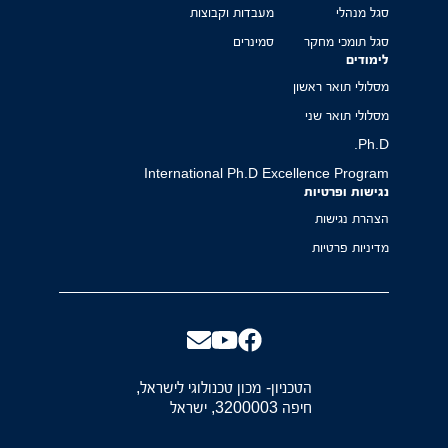
סגל מנהלי
מעבדות וקבוצות
סגל תומכי מחקר
סמינרים
לימודים
מסלולי תואר ראשון
מסלולי תואר שני
Ph.D.
International Ph.D Excellence Program
נגישות ופרטיות
הצהרת נגישות
מדיניות פרטיות
הטכניון- מכון טכנולוגי לישראל,
חיפה 3200003, ישראל