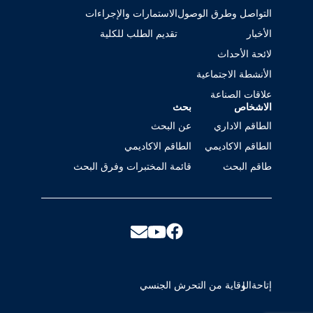
التواصل وطرق الوصول
الاستمارات والإجراءات
الأخبار
تقديم الطلب للكلية
لائحة الأحداث
الأنشطة الاجتماعية
علاقات الصناعة
الاشخاص
بحث
الطاقم الاداري
عن البحث
الطاقم الاكاديمي
الطاقم الاكاديمي
طاقم البحث
قائمة المختبرات وفرق البحث
إتاحة
الوقاية من التحرش الجنسي