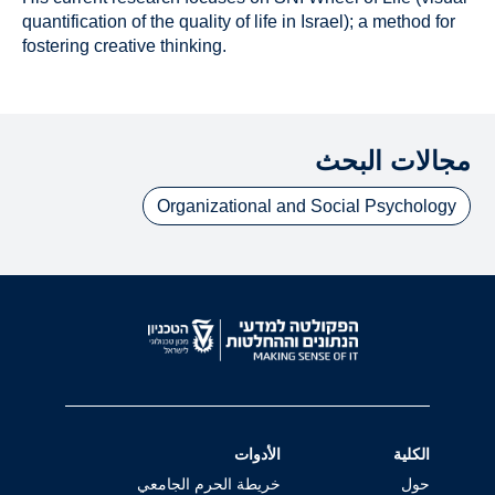
quantification of the quality of life in Israel); a method for
fostering creative thinking.
مجالات البحث
Organizational and Social Psychology
الكلية
الأدوات
حول
خريطة الحرم الجامعي