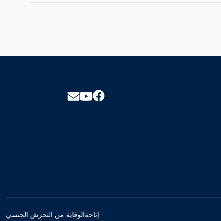
إتاحة
الوقاية من التحرش الجنسي