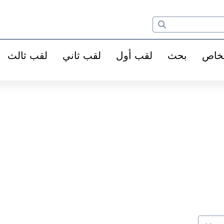
خاص
بحث
لقب أول
لقب ثاني
لقب ثالث