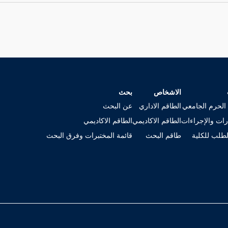
الاشخاص
بحث
الحرم الجامعي
الطاقم الاداري
عن البحث
رات والإجراءات
الطاقم الاكاديمي
الطاقم الاكاديمي
لطلب للكلية
طاقم البحث
قائمة المختبرات وفرق البحث