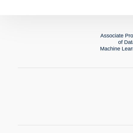
Associate Pro
of Dat
Machine Learn