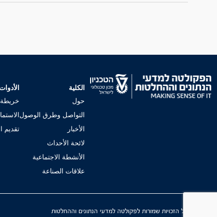
الكلية
الأدوات
حول
خريطة 
التواصل وطرق الوصول
الاستما
الأخبار
تقديم ا
لائحة الأحداث
الأنشطة الاجتماعية
علاقات الصناعة
© 2025 כל הזכויות שמורות לפקולטה למדעי הנתונים וההחלטות